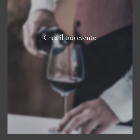
Crea il tuo evento