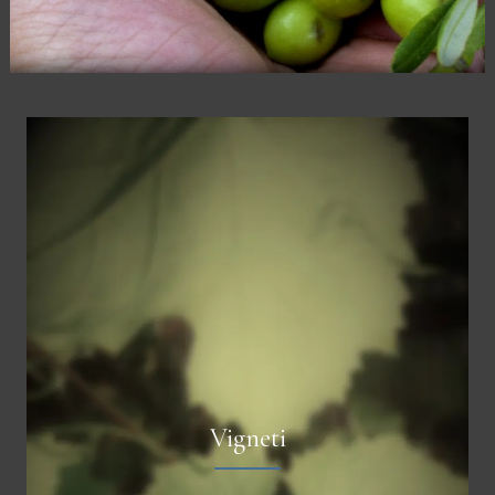
Vigneti