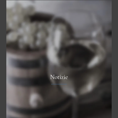
Notizie