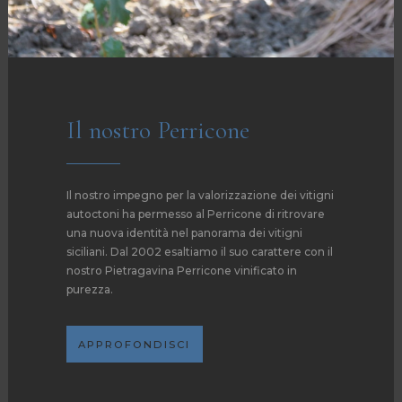
Il nostro Perricone
Il nostro impegno per la valorizzazione dei vitigni
autoctoni ha permesso al Perricone di ritrovare
una nuova identità nel panorama dei vitigni
siciliani. Dal 2002 esaltiamo il suo carattere con il
nostro Pietragavina Perricone vinificato in
purezza.
APPROFONDISCI