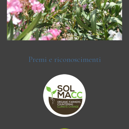
Premi e riconoscimenti