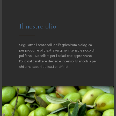
Il nostro olio
Seguiamo i protocolli dell’agricoltura biologica
per produrre olio extravergine intenso e ricco di
polifenoli. Nocellara per i palati che apprezzano
l’olio dal carattere deciso e intenso; Biancolilla per
chi ama sapori delicati e raffinati.