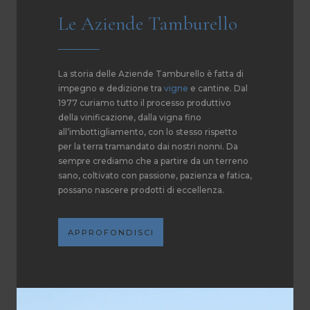
Le Aziende Tamburello
La storia delle Aziende Tamburello è fatta di
impegno e dedizione tra
vigne
e cantine. Dal
1977 curiamo tutto il processo produttivo
della vinificazione, dalla vigna fino
all’imbottigliamento, con lo stesso rispetto
per la terra tramandato dai nostri nonni. Da
sempre crediamo che a partire da un terreno
sano, coltivato con passione, pazienza e fatica,
possano nascere prodotti di eccellenza.
APPROFONDISCI