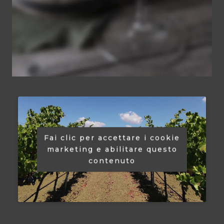
Fai clic per accettare i cookie
marketing e abilitare questo
contenuto