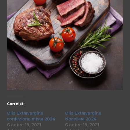
Correlati
Olio Extravergine
Olio Extravergine
confezione mista 2024
Nocellara 2024
Ottobre 19, 2021
Ottobre 19, 2021