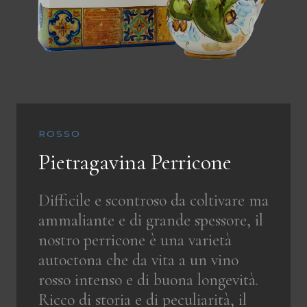
ROSSO
Pietragavina Perricone
Difficile e scontroso da coltivare ma
ammaliante e di grande spessore, il
nostro perricone è una varietà
autoctona che da vita a un vino
rosso intenso e di buona longevità.
Ricco di storia e di peculiarità, il