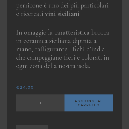
perricone è uno dei più particolari
e ricercati
vini siciliani
.
In omaggio la caratteristica brocca
in ceramica siciliana dipinta a
mano, raffigurante i fichi d’india
che campeggiano fieri e colorati in
ogni zona della nostra isola.
€
24.00
AGGIUNGI AL
CARRELLO